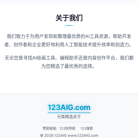
关于我们
我们致力于为用户发现和整理最优质的AI工具资源，帮助开发
者、创作者和企业更好地利用人工智能技术提升效率和创造力。
无论您是寻找AI绘画工具、编程助手还是内容创作平台，我们都
为您精选了最优秀的选择。
123AIG.com
分类
精选
关于
赞助链接:
123快导航
123搜索
© 2026 123AIG www.123AIG.com